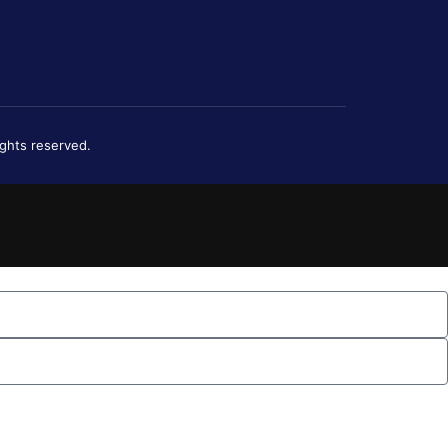
ights reserved.